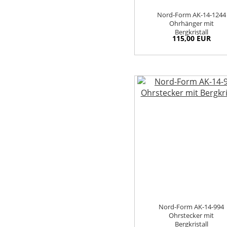
Nord-Form AK-14-1244
Ohrhänger mit
Bergkristall
115,00 EUR
Nord-Form AK-14-994
Ohrstecker mit
Bergkristall