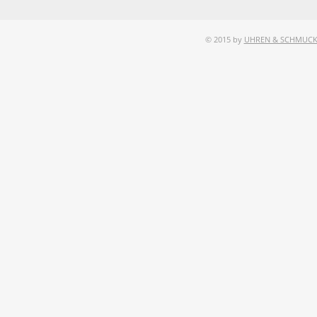
© 2015 by
UHREN & SCHMUCK