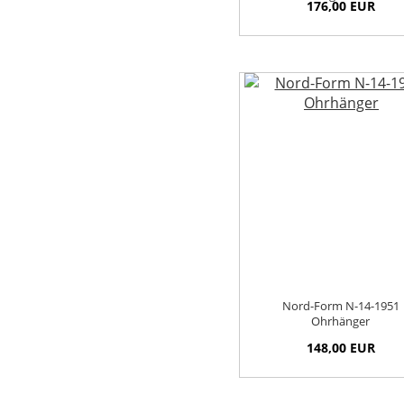
176,00 EUR
Nord-Form N-14-1951
Ohrhänger
148,00 EUR