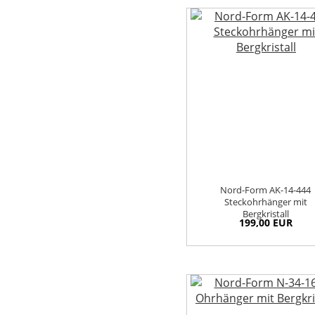
Nord-Form AK-14-444
Steckohrhänger mit
Bergkristall
199,00 EUR