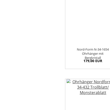
Nord-Form N-34-1654
Ohrhänger mit
Bergkristall
179,00 EUR