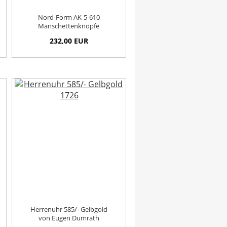
Nord-Form AK-5-610
Manschettenknöpfe
232,00 EUR
Herrenuhr 585/- Gelbgold
von Eugen Dumrath