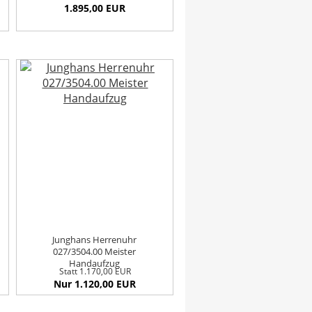
1.895,00 EUR
Junghans Herrenuhr
027/3504.00 Meister
Handaufzug
Statt 1.170,00 EUR
Nur 1.120,00 EUR