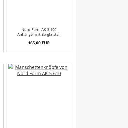
Nord-Form AK-3-190
Anhänger mit Bergkristall
165,00 EUR