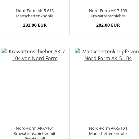
Nord-Form AK-5-613
Nord-Form AK-7-103
Manschettenknöpfe
Krawattenschieber
232,00 EUR
202,00 EUR
Nord-Form AK-7-104
Nord-Form AK-5-104
Krawattenschieber mit
Manschettenknöpfe
Bergkristall