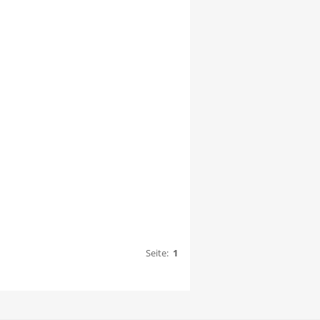
Seite:
1