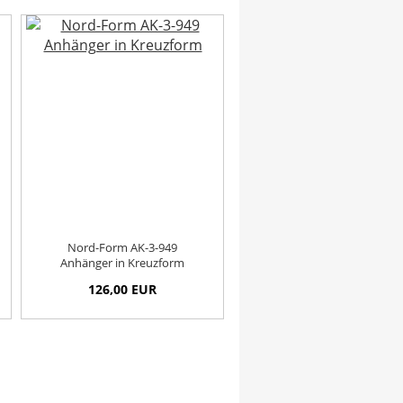
Nord-Form AK-3-949
Anhänger in Kreuzform
126,00 EUR