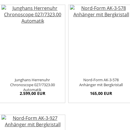
Junghans Herrenuhr
Nord-Form AK-3-578
Chronoscope 027/7323.00
Anhänger mit Bergkristall
Automatik
2.599,00 EUR
165,00 EUR