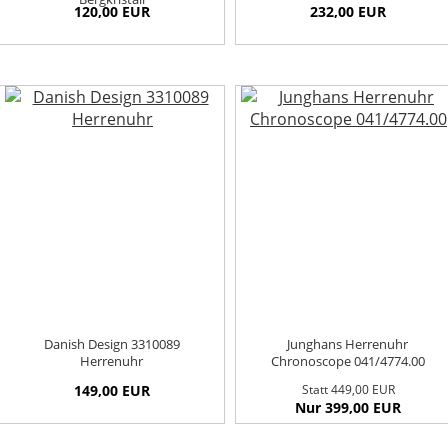
120,00 EUR
232,00 EUR
Danish Design 3310089
Junghans Herrenuhr
Herrenuhr
Chronoscope 041/4774.00
149,00 EUR
Statt 449,00 EUR
Nur 399,00 EUR