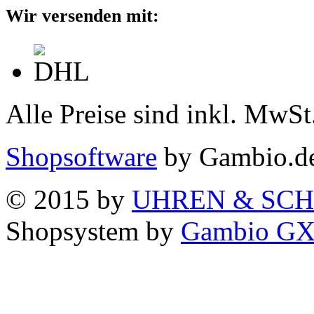
Wir versenden mit:
Alle Preise sind inkl. MwSt
Shopsoftware
by Gambio.d
© 2015 by
UHREN & SCH
Shopsystem by
Gambio G