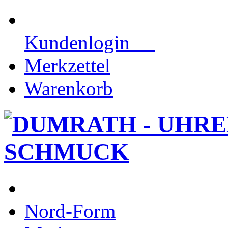
Kundenlogin
Merkzettel
Warenkorb
Nord-Form