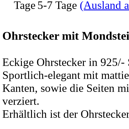
5-7 Tage
(Ausland 
Ohrstecker mit Mondste
Eckige Ohrstecker in 925/- 
Sportlich-elegant mit matti
Kanten, sowie die Seiten m
verziert.
Erhältlich ist der Ohrstec