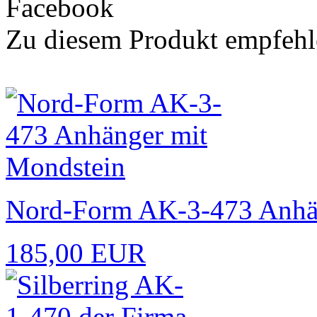
Zu diesem Produkt empfehl
Nord-Form AK-3-473 Anhän
185,00 EUR