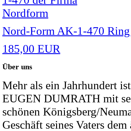
Nord-Form AK-1-470 Ring 
185,00 EUR
Über uns
Mehr als ein Jahrhundert is
EUGEN DUMRATH mit seine
schönen Königsberg/Neumar
Geschäft seines Vaters dem 