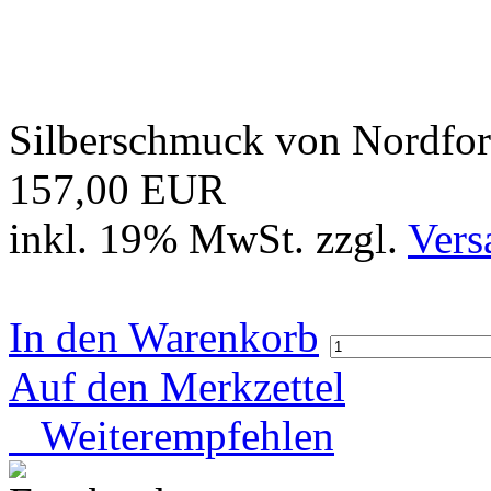
Silberschmuck von Nordfo
157,00 EUR
inkl. 19% MwSt. zzgl.
Vers
In den Warenkorb
Auf den Merkzettel
Weiterempfehlen