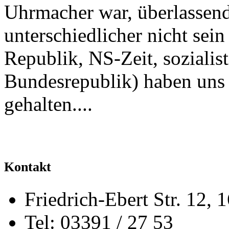
Uhrmacher war, überlassend
unterschiedlicher nicht sei
Republik, NS-Zeit, soziali
Bundesrepublik) haben uns
gehalten....
Kontakt
Friedrich-Ebert Str. 12,
Tel: 03391 / 27 53