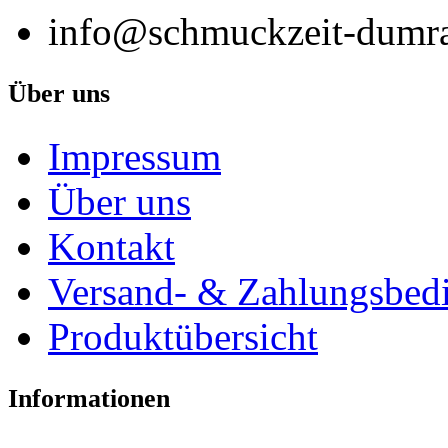
info@schmuckzeit-dumra
Über uns
Impressum
Über uns
Kontakt
Versand- & Zahlungsbed
Produktübersicht
Informationen