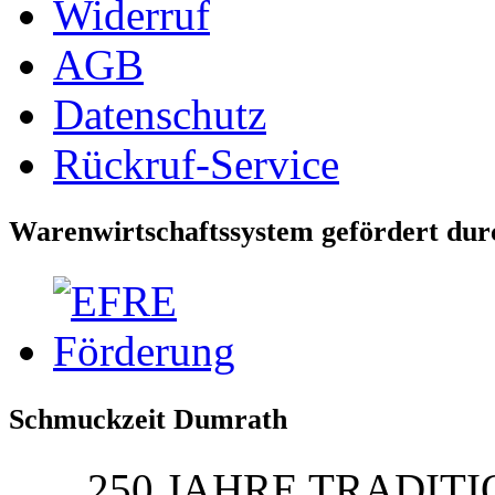
Widerruf
AGB
Datenschutz
Rückruf-Service
Warenwirtschaftssystem gefördert dur
Schmuckzeit Dumrath
250 JAHRE TRADITI